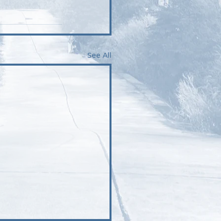
See All