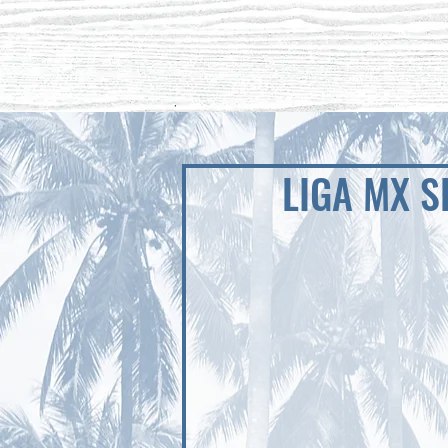
LIGA MX S