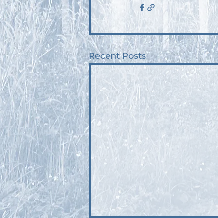
Recent Posts