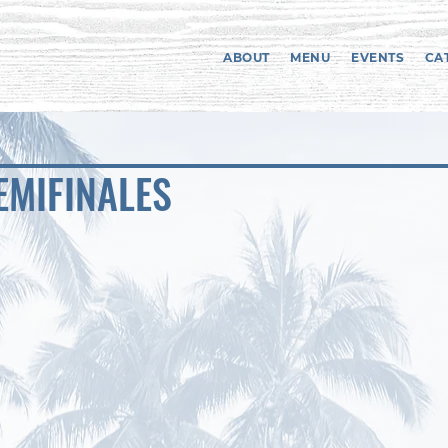
ABOUT
MENU
EVENTS
CA
EMIFINALES